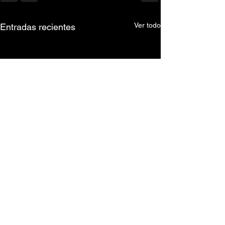
Ver todo
Entradas recientes