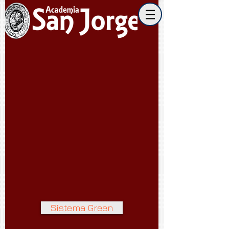
Sistema Green