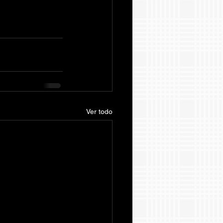
Ver todo