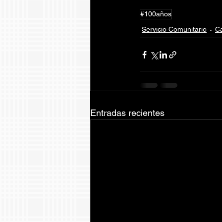
#100años
Servicio Comunitario
Ca
Entradas recientes