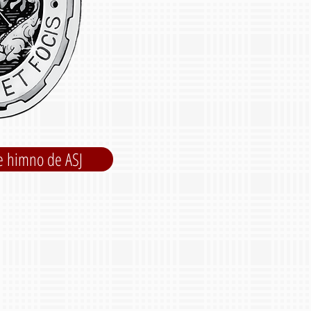
e himno de ASJ