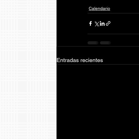
Calendario
Entradas recientes