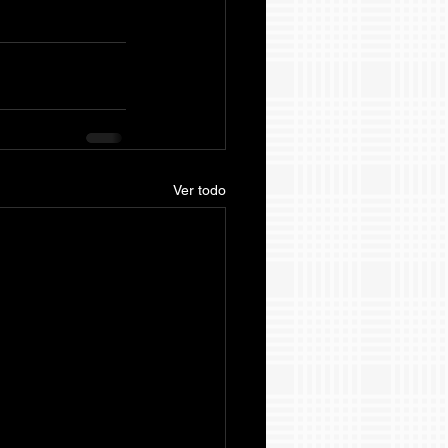
Ver todo