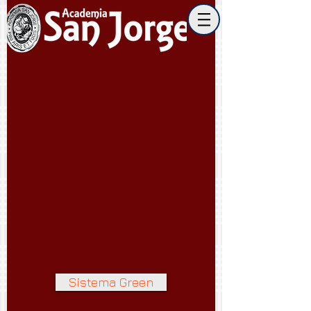
Sistema Green