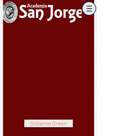
Sistema Green