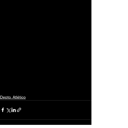
Depto. Atlético