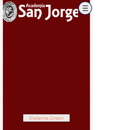
Sistema Green