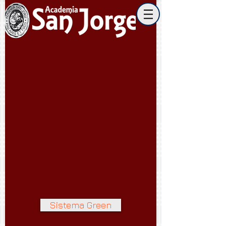
Sistema Green