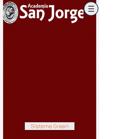
Sistema Green