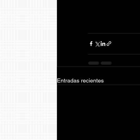
Entradas recientes