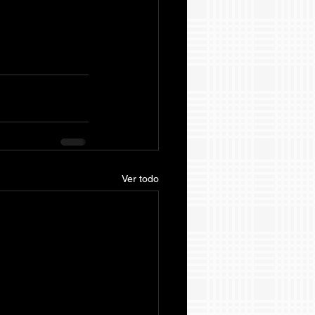
Ver todo