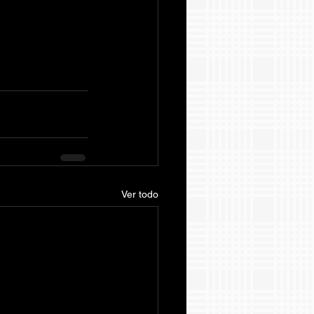
Ver todo