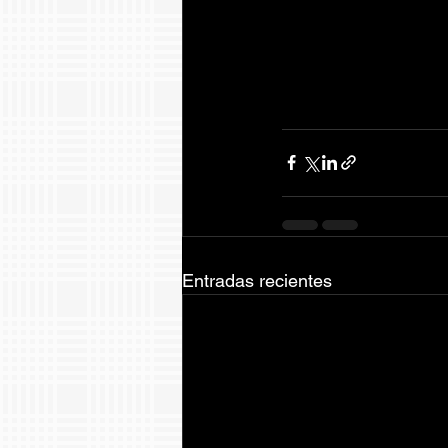
Entradas recientes