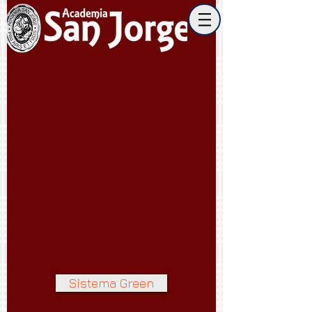
Sistema Green