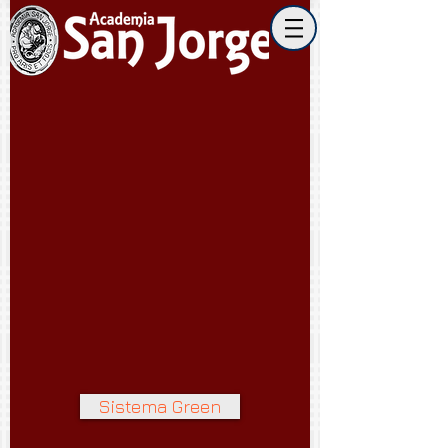
Sistema Green