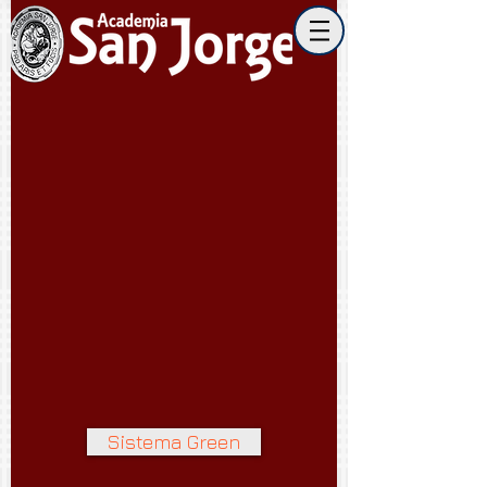
Sistema Green