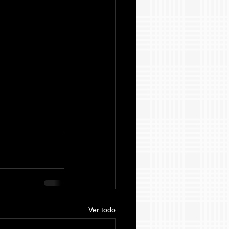
Ver todo