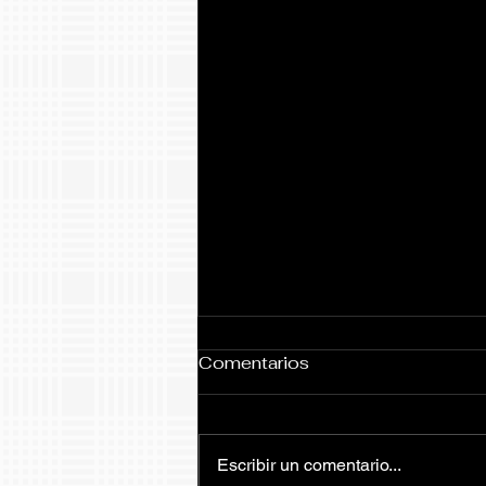
Comentarios
Escribir un comentario...