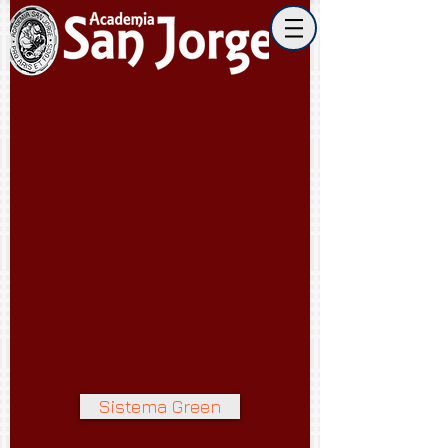
Sistema Green