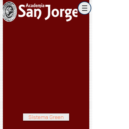
Sistema Green