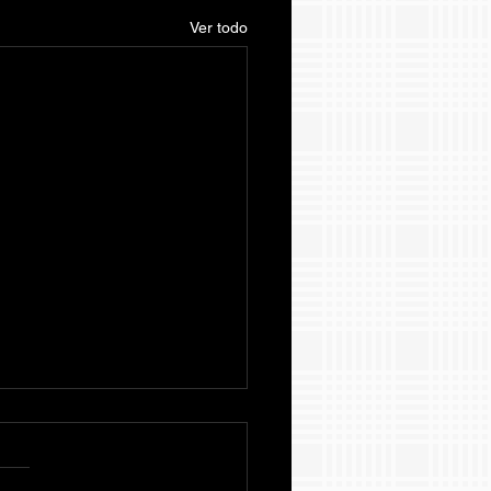
Ver todo