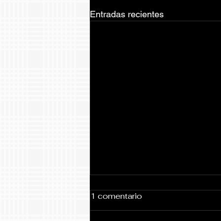
Entradas recientes
1 comentario